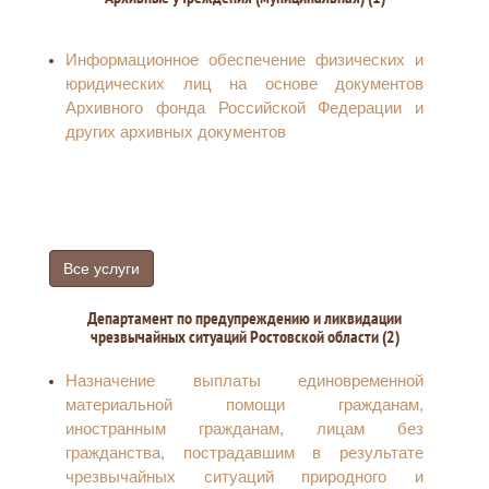
многоквартирном доме
Информационное обеспечение физических и
юридических лиц на основе документов
Архивного фонда Российской Федерации и
других архивных документов
Все услуги
Департамент по предупреждению и ликвидации
чрезвычайных ситуаций Ростовской области (2)
Назначение выплаты единовременной
материальной помощи гражданам,
иностранным гражданам, лицам без
гражданства, пострадавшим в результате
чрезвычайных ситуаций природного и