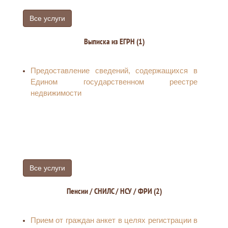
Все услуги
Выписка из ЕГРН (1)
Предоставление сведений, содержащихся в
Едином государственном реестре
недвижимости
Все услуги
Пенсии / СНИЛС / НСУ / ФРИ (2)
Прием от граждан анкет в целях регистрации в