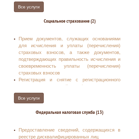
Все услуги
Социальное страхование (2)
Прием документов, служащих основаниями
для исчисления и уплаты (перечисления)
страховых взносов, а также документов,
подтверждающих правильность исчисления и
своевременность уплаты (перечисления)
страховых взносов
Регистрация и снятие с регистрационного
учета страхователей - физических лиц,
заключивших трудовой договор с работником
Все услуги
Федеральная налоговая служба (13)
Предоставление сведений, содержащихся в
реестре дисквалифицированных лиц