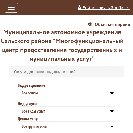
Войти в личный кабинет
Toggle
navigation
Обычная версия
Муниципальное автономное учреждение
Сальского района "Многофункциональный
центр предоставления государственных и
муниципальных услуг"
Услуги для всех подразделений
Подразделение
Все офисы
Вид услуги
Все виды услуг
Группа услуг
Все группы услуг