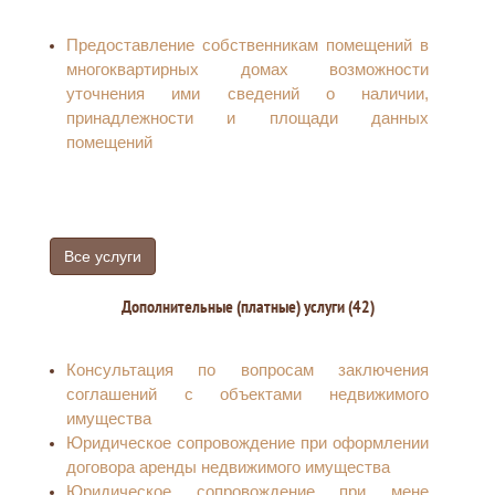
Предоставление собственникам помещений в
многоквартирных домах возможности
уточнения ими сведений о наличии,
принадлежности и площади данных
помещений
Все услуги
Дополнительные (платные) услуги (42)
Консультация по вопросам заключения
соглашений с объектами недвижимого
имущества
Юридическое сопровождение при оформлении
договора аренды недвижимого имущества
Юридическое сопровождение при мене