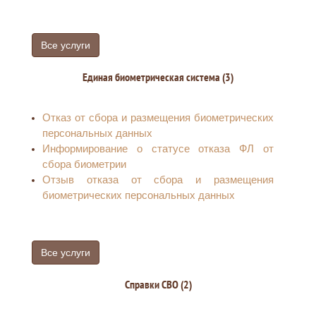
Все услуги
Единая биометрическая система (3)
Отказ от сбора и размещения биометрических
персональных данных
Информирование о статусе отказа ФЛ от
сбора биометрии
Отзыв отказа от сбора и размещения
биометрических персональных данных
Все услуги
Справки СВО (2)