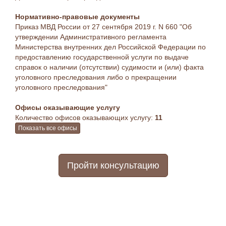
Нормативно-правовые документы
Приказ МВД России от 27 сентября 2019 г. N 660 "Об
утверждении Административного регламента
Министерства внутренних дел Российской Федерации по
предоставлению государственной услуги по выдаче
справок о наличии (отсутствии) судимости и (или) факта
уголовного преследования либо о прекращении
уголовного преследования"
Офисы оказывающие услугу
Количество офисов оказывающих услугу:
11
Показать все офисы
Пройти консультацию