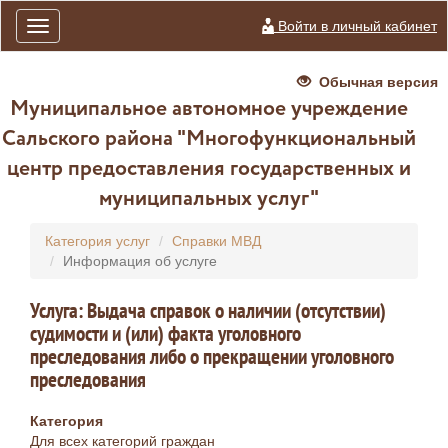
Войти в личный кабинет
Toggle
navigation
Обычная версия
Муниципальное автономное учреждение
Сальского района "Многофункциональный
центр предоставления государственных и
муниципальных услуг"
Категория услуг
Справки МВД
Информация об услуге
Услуга: Выдача справок о наличии (отсутствии)
судимости и (или) факта уголовного
преследования либо о прекращении уголовного
преследования
Категория
Для всех категорий граждан