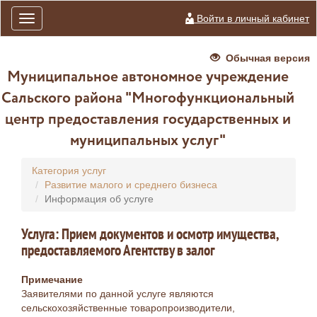
Войти в личный кабинет
Toggle
navigation
Обычная версия
Муниципальное автономное учреждение
Сальского района "Многофункциональный
центр предоставления государственных и
муниципальных услуг"
Категория услуг
Развитие малого и среднего бизнеса
Информация об услуге
Услуга: Прием документов и осмотр имущества,
предоставляемого Агентству в залог
Примечание
Заявителями по данной услуге являются
сельскохозяйственные товаропроизводители,