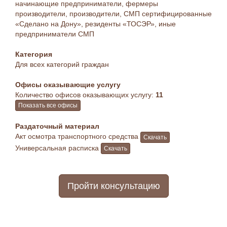
начинающие предприниматели, фермеры
производители, производители, СМП сертифицированные
«Сделано на Дону», резиденты «ТОСЭР», иные
предприниматели СМП
Категория
Для всех категорий граждан
Офисы оказывающие услугу
Количество офисов оказывающих услугу:
11
Показать все офисы
Раздаточный материал
Акт осмотра транспортного средства
Скачать
Универсальная расписка
Скачать
Пройти консультацию