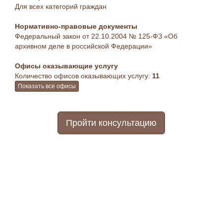
Для всех категорий граждан
Нормативно-правовые документы
Федеральный закон от 22.10.2004 № 125-ФЗ «Об
архивном деле в российской Федерации»
Офисы оказывающие услугу
Количество офисов оказывающих услугу:
11
Показать все офисы
Пройти консультацию