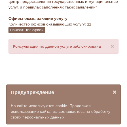
центр предоставления государственных и муниципальных
услуг, и правилах заполненях таких заявлений"
Офисы оказывающие услугу
Количество офисов оказывающих услугу:
11
Показать все офисы
×
Консультация по данной услуге заблокирована
×
Предупреждение
На сайте используются cookie. Продолжая
использование сайта, вы соглашаетесь на обработку
своих персональных данных.