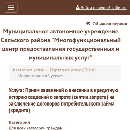
Войти в личный кабинет
Toggle
navigation
Обычная версия
Муниципальное автономное учреждение
Сальского района "Многофункциональный
центр предоставления государственных и
муниципальных услуг"
Категория услуг
Портал госуслуг (ЕСИА)
Информация об услуге
Услуга: Прием заявлений о внесении в кредитную
историю сведений о запрете (снятии запрета) на
заключение договоров потребительского займа
(кредита)
Категория
Для всех категорий граждан