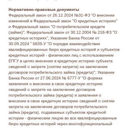
Нормативно-правовые документы
Федеральный закон от 26.12.2024 №31-ФЗ "О внесении
изменений в Федеральный закон "О кредитных историях"
и Федеральный закон "О потребительском кредите
(займе)"; Федеральный закон от 30.12.2004 № 218-ФЗ "О
кредитных историях"; Указание Банка России от
30.09.2024 " 6839-У "О порядке взаимодействия
квалифицированных бюро кредитных историй и субъектов
кредитных историй - физических лиц с использованием
ЕПГУ в целях внесения в кредитную историю субъекта
сведений о запрете (снятии запрета) на заключение
договоров потребительского займа (кредита)"; Указание
Банка России от 27.06.2024 № 6777-У "О формах
заявления о внесении в свою кредитную историю
сведений о запрете на заключение договоров
потребительского займа (кредита) и заявления о
внесении в свою кредитную историю сведений о снятии
запрета на заключение договоров потребительского
займа (кредита), подаваемых субъектом кредитной
истории - физическим лицом во все квалифицированные
бюро кредитных историй через многофункциональный