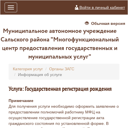
Войти в личный кабинет
Toggle
navigation
Обычная версия
Муниципальное автономное учреждение
Сальского района "Многофункциональный
центр предоставления государственных и
муниципальных услуг"
Категория услуг
Органы ЗАГС
Информация об услуге
Услуга: Государственная регистрация рождения
Примечание
Для получения услуги необходимо оформить заявление о
предоставлении полномочий работнику МФЦ на
осуществление государственной регистрации акта
гражданского состояния по установленной форме. В