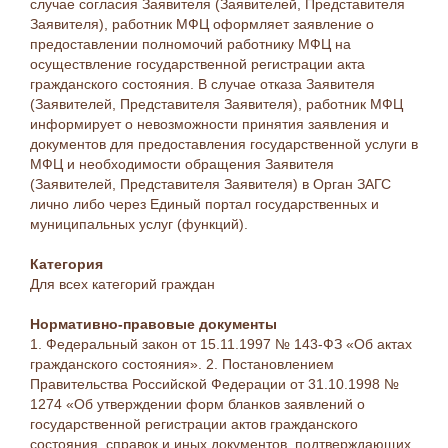
случае согласия Заявителя (Заявителей, Представителя
Заявителя), работник МФЦ оформляет заявление о
предоставлении полномочий работнику МФЦ на
осуществление государственной регистрации акта
гражданского состояния. В случае отказа Заявителя
(Заявителей, Представителя Заявителя), работник МФЦ
информирует о невозможности принятия заявления и
документов для предоставления государственной услуги в
МФЦ и необходимости обращения Заявителя
(Заявителей, Представителя Заявителя) в Орган ЗАГС
лично либо через Единый портал государственных и
муниципальных услуг (функций).
Категория
Для всех категорий граждан
Нормативно-правовые документы
1. Федеральный закон от 15.11.1997 № 143-ФЗ «Об актах
гражданского состояния». 2. Постановлением
Правительства Российской Федерации от 31.10.1998 №
1274 «Об утверждении форм бланков заявлений о
государственной регистрации актов гражданского
состояния, справок и иных документов, подтверждающих