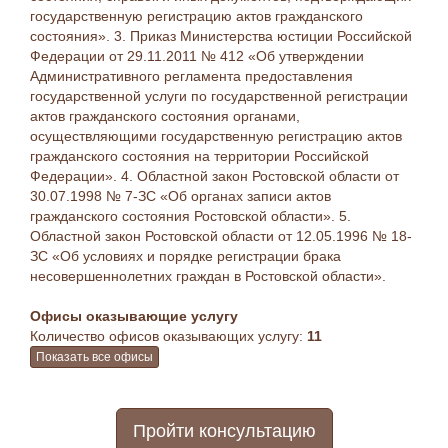
государственную регистрацию актов гражданского
состояния». 3. Приказ Министерства юстиции Российской
Федерации от 29.11.2011 № 412 «Об утверждении
Административного регламента предоставления
государственной услуги по государственной регистрации
актов гражданского состояния органами,
осуществляющими государственную регистрацию актов
гражданского состояния на территории Российской
Федерации». 4. Областной закон Ростовской области от
30.07.1998 № 7-ЗС «Об органах записи актов
гражданского состояния Ростовской области». 5.
Областной закон Ростовской области от 12.05.1996 № 18-
ЗС «Об условиях и порядке регистрации брака
несовершеннолетних граждан в Ростовской области».
Офисы оказывающие услугу
Количество офисов оказывающих услугу:
11
Показать все офисы
Пройти консультацию