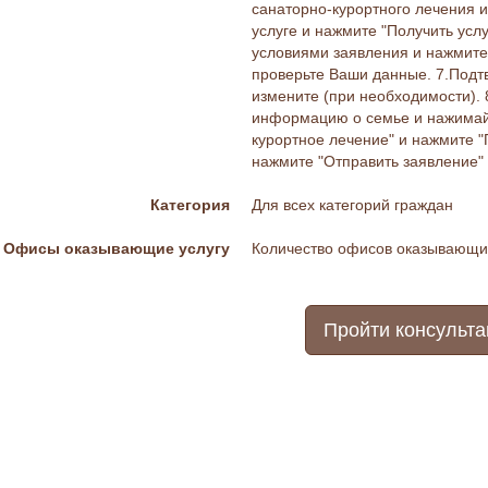
санаторно-курортного лечения и
услуге и нажмите "Получить услу
условиями заявления и нажмите 
проверьте Ваши данные. 7.Подт
измените (при необходимости). 
информацию о семье и нажимайте
курортное лечение" и нажмите 
нажмите "Отправить заявление"
Категория
Для всех категорий граждан
Офисы оказывающие услугу
Количество офисов оказывающих
Пройти консульт