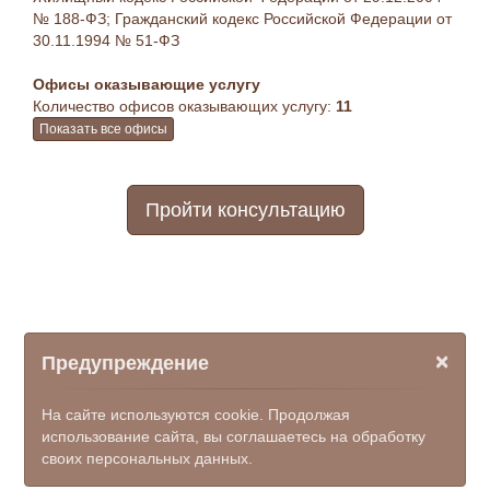
№ 188-ФЗ; Гражданский кодекс Российской Федерации от
30.11.1994 № 51-ФЗ
Офисы оказывающие услугу
Количество офисов оказывающих услугу:
11
Показать все офисы
Пройти консультацию
×
Предупреждение
На сайте используются cookie. Продолжая
использование сайта, вы соглашаетесь на обработку
своих персональных данных.