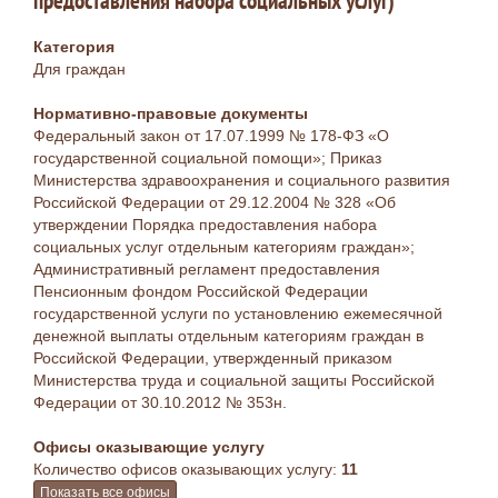
предоставления набора социальных услуг)
Категория
Для граждан
Нормативно-правовые документы
Федеральный закон от 17.07.1999 № 178-ФЗ «О
государственной социальной помощи»; Приказ
Министерства здравоохранения и социального развития
Российской Федерации от 29.12.2004 № 328 «Об
утверждении Порядка предоставления набора
социальных услуг отдельным категориям граждан»;
Административный регламент предоставления
Пенсионным фондом Российской Федерации
государственной услуги по установлению ежемесячной
денежной выплаты отдельным категориям граждан в
Российской Федерации, утвержденный приказом
Министерства труда и социальной защиты Российской
Федерации от 30.10.2012 № 353н.
Офисы оказывающие услугу
Количество офисов оказывающих услугу:
11
Показать все офисы