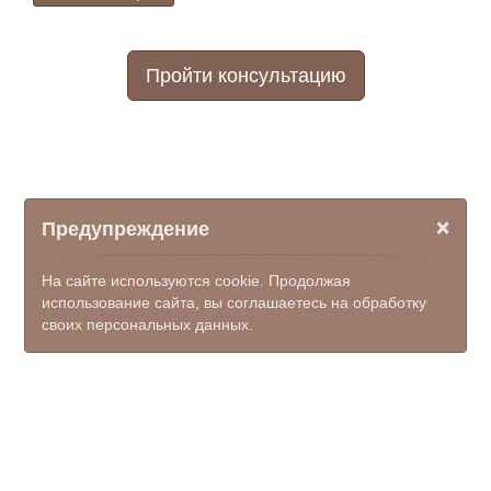
Пройти консультацию
×
Предупреждение
На сайте используются cookie. Продолжая
использование сайта, вы соглашаетесь на обработку
своих персональных данных.
© ООО НПФ "КОМЭКС", 2026