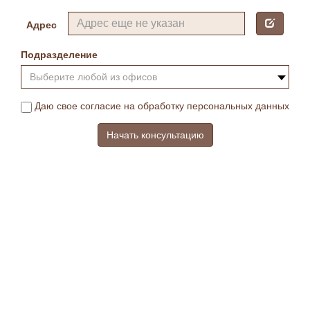
Адрес
Подразделение
Выберите любой из офисов
Даю свое согласие на обработку персональных данных
Начать консультацию