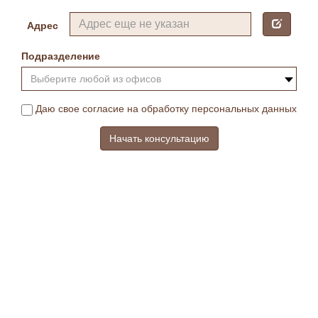
Адрес
Подразделение
Выберите любой из офисов
Даю свое согласие на обработку персональных данных
Начать консультацию